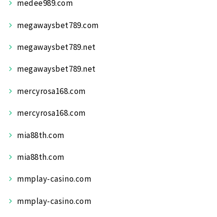
medee989.com
megawaysbet789.com
megawaysbet789.net
megawaysbet789.net
mercyrosa168.com
mercyrosa168.com
mia88th.com
mia88th.com
mmplay-casino.com
mmplay-casino.com