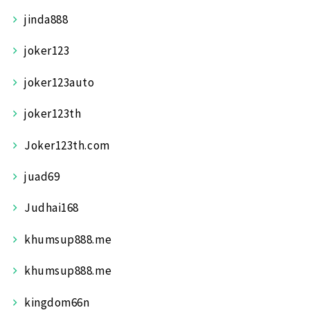
jinda888
joker123
joker123auto
joker123th
Joker123th.com
juad69
Judhai168
khumsup888.me
khumsup888.me
kingdom66n