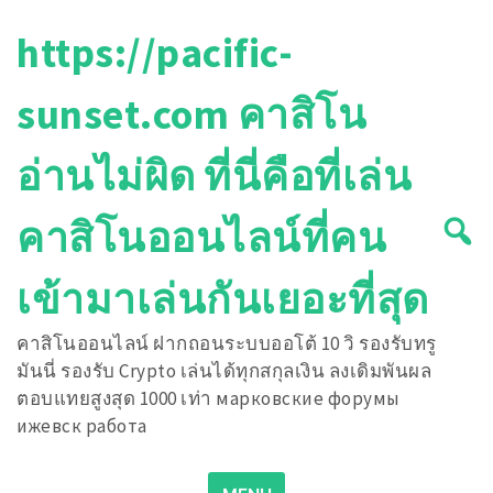
Skip
https://pacific-
to
content
sunset.com คาสิโน
อ่านไม่ผิด ที่นี่คือที่เล่น
คาสิโนออนไลน์ที่คน
เข้ามาเล่นกันเยอะที่สุด
คาสิโนออนไลน์ ฝากถอนระบบออโต้ 10 วิ รองรับทรู
มันนี่ รองรับ Crypto เล่นได้ทุกสกุลเงิน ลงเดิมพันผล
ตอบแทยสูงสุด 1000 เท่า марковские форумы
ижевск работа
Search