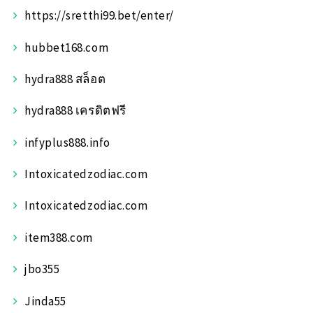
https://sretthi99.bet/enter/
hubbet168.com
hydra888 สล็อต
hydra888 เครดิตฟรี
infyplus888.info
Intoxicatedzodiac.com
Intoxicatedzodiac.com
item388.com
jbo355
Jinda55