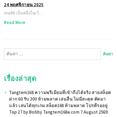
24 พฤศจิกายน 2025
mia88 เป็นหนึ่งในเว็…
Read More
ค้นหา
สำหรับ:
เรื่องล่าสุด
Tangtem168 ความพรีเมียมที่เข้าถึงได้จริง สายสล็อต
ฝาก 60 รับ 300 ห้ามพลาด เล่นลื่น ไม่มีสะดุด คัดมา
แล้ว เล่นได้ทุกเกม สล็อต168 ห้ามพลาด โปรดีรออยู่
Top 27 by Bobby Tangtem168e.com 7 August 2569