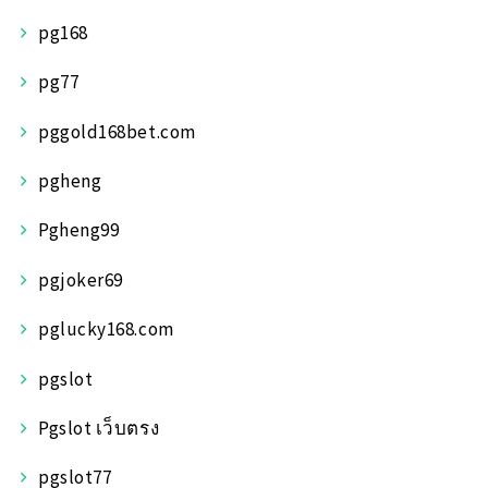
pg168
pg77
pggold168bet.com
pgheng
Pgheng99
pgjoker69
pglucky168.com
pgslot
Pgslot เว็บตรง
pgslot77