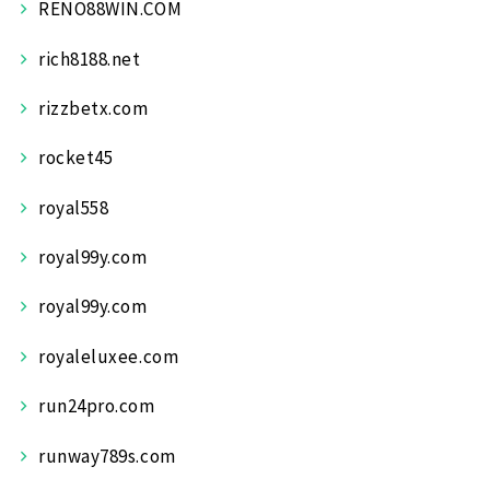
RENO88WIN.COM
rich8188.net
rizzbetx.com
rocket45
royal558
royal99y.com
royal99y.com
royaleluxee.com
run24pro.com
runway789s.com