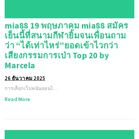
mia88 19 พฤษภาคม mia88 สมัคร
เย็นนี้ที่สนามกีฬายิ้มจนเพื่อนถาม
ว่า “ได้เท่าไหร่”ยอดเข้าไวกว่า
เสียงกรรมการเป่า Top 20 by
Marcela
26 ธันวาคม 2025
การเลือกเว็บพนันออนไ…
Read More