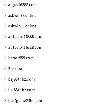
argus16888.com
askwin88.online
askwin88.online
autoslot16888.com
autoslot16888.com
babet555.com
Baccarat
baj88thbz.com
baj88thbz.com
bar4game24hr.com