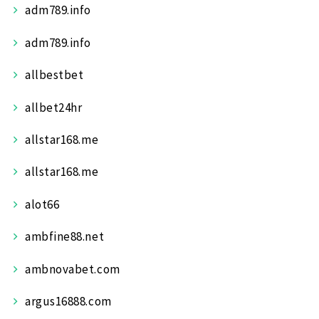
adm789.info
adm789.info
allbestbet
allbet24hr
allstar168.me
allstar168.me
alot66
ambfine88.net
ambnovabet.com
argus16888.com