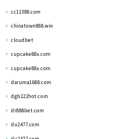
cc11388.com
chinatown888.win
cloudbet
cupcake88x.com
cupcake88x.com
daruma1688.com
dgb222hot.com
dr888bet.com
du2477.com
du2477.com