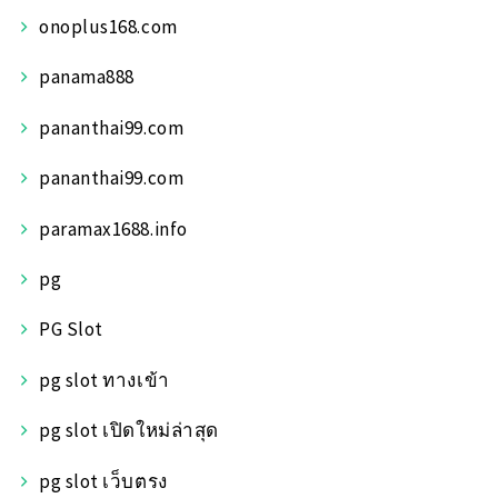
onoplus168.com
panama888
pananthai99.com
pananthai99.com
paramax1688.info
pg
PG Slot
pg slot ทางเข้า
pg slot เปิดใหม่ล่าสุด
pg slot เว็บตรง