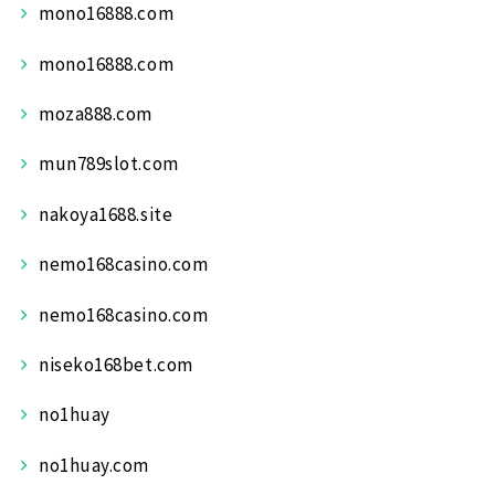
mono16888.com
mono16888.com
moza888.com
mun789slot.com
nakoya1688.site
nemo168casino.com
nemo168casino.com
niseko168bet.com
no1huay
no1huay.com