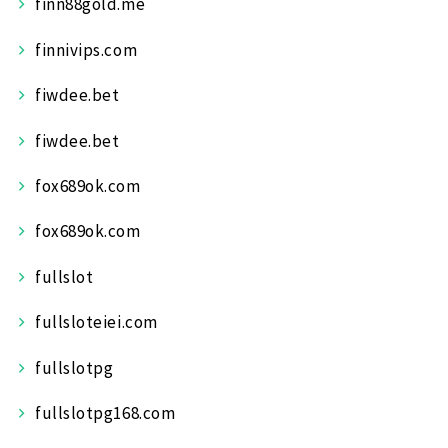
finn88gold.me
finnivips.com
fiwdee.bet
fiwdee.bet
fox689ok.com
fox689ok.com
fullslot
fullsloteiei.com
fullslotpg
fullslotpg168.com