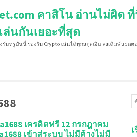
t.com คาสิโน อ่านไม่ผิด ที่น
ล่นกันเยอะที่สุด
บทรูมันนี่ รองรับ Crypto เล่นได้ทุกสกุลเงิน ลงเดิมพันผล
Search
for:
ค้
688
สำ
a1688 เครดิตฟรี 12 กรกฎาคม
เ
1688 เข้าสู่ระบบ ไม่มีค้างไม่มี