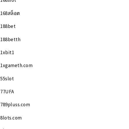
168slot
168สล็อต
188bet
188betth
1xbit1
1xgameth.com
55slot
77UFA
789pluss.com
8lots.com