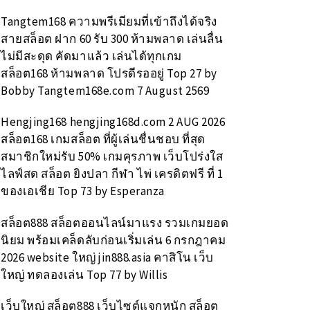
Tangtem168 ความพรีเมียมที่เข้าถึงได้จริง
สายสล็อต ฝาก 60 รับ 300 ห้ามพลาด เล่นลื่น
ไม่มีสะดุด คัดมาแล้ว เล่นได้ทุกเกม
สล็อต168 ห้ามพลาด โปรดีรออยู่ Top 27 by
Bobby Tangtem168e.com 7 August 2569
Hengjing168 hengjing168d.com 2 AUG 2026
สล็อต168 เกมสล็อต ที่ผู้เล่นชื่นชอบ ที่สุด
สมาชิกใหม่รับ 50% เกมคุรภาพ เว็บโปร่งใส
ไลฟ์สด สล็อต ยิงปลา กีฬา ไพ่ เครดิตฟรี ที่ 1
ของเอเชีย Top 73 by Esperanza
สล็อต888 สล็อตออนไลน์มาแรง รวมเกมยอด
นิยม พร้อมเคล็ดลับก่อนเริ่มเล่น 6 กรกฎาคม
2026 website ใหญ่ jin888.asia คาสิโน เว็บ
ใหญ่ ทดลองเล่น Top 77 by Willis
เว็บใหญ่ สล็อต888 เว็บไซต์แจกหนัก สล็อต