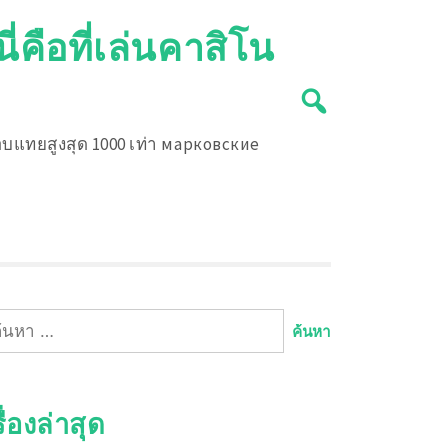
ี่คือที่เล่นคาสิโน
ตอบแทยสูงสุด 1000 เท่า марковские
นหา
หรับ:
รื่องล่าสุด