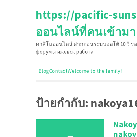
Skip
https://pacific-sunse
to
content
ออนไลน์ที่คนเข้ามาเ
คาสิโนออนไลน์ ฝากถอนระบบออโต้ 10 วิ รองรั
форумы ижевск работа
Blog
Contact
Welcome to the family!
ป้ายกำกับ:
nakoya1
Nakoy
nakoya