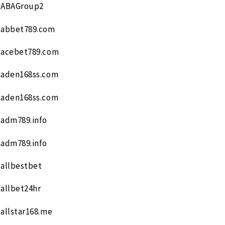
ABAGroup2
abbet789.com
acebet789.com
aden168ss.com
aden168ss.com
adm789.info
adm789.info
allbestbet
allbet24hr
allstar168.me