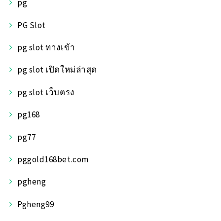
pg
PG Slot
pg slot ทางเข้า
pg slot เปิดใหม่ล่าสุด
pg slot เว็บตรง
pg168
pg77
pggold168bet.com
pgheng
Pgheng99