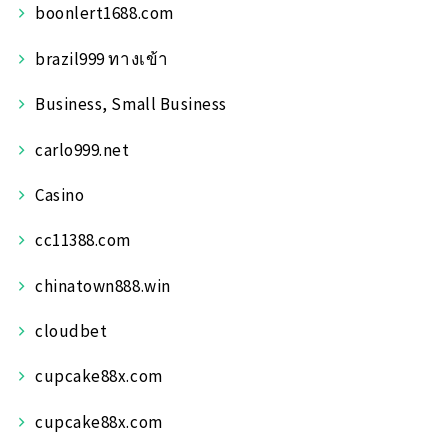
boonlert1688.com
brazil999 ทางเข้า
Business, Small Business
carlo999.net
Casino
cc11388.com
chinatown888.win
cloudbet
cupcake88x.com
cupcake88x.com