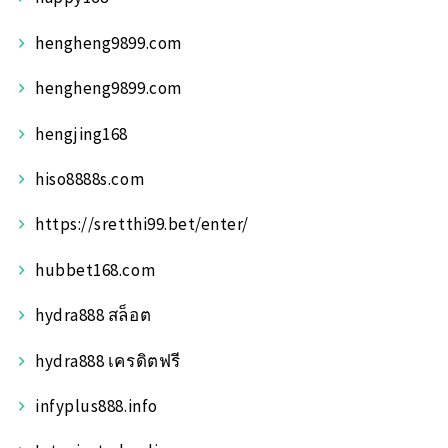
hengheng9899.com
hengheng9899.com
hengjing168
hiso8888s.com
https://sretthi99.bet/enter/
hubbet168.com
hydra888 สล็อต
hydra888 เครดิตฟรี
infyplus888.info