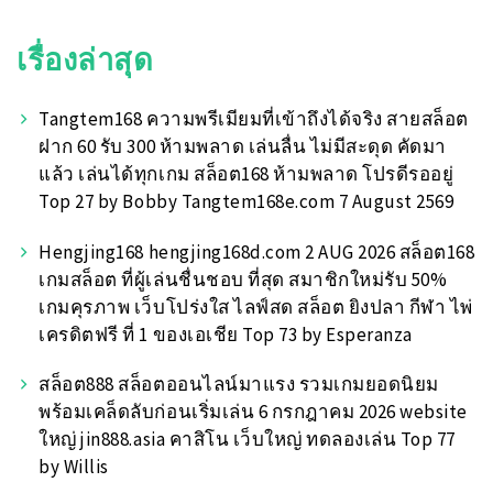
เรื่องล่าสุด
Tangtem168 ความพรีเมียมที่เข้าถึงได้จริง สายสล็อต
ฝาก 60 รับ 300 ห้ามพลาด เล่นลื่น ไม่มีสะดุด คัดมา
แล้ว เล่นได้ทุกเกม สล็อต168 ห้ามพลาด โปรดีรออยู่
Top 27 by Bobby Tangtem168e.com 7 August 2569
Hengjing168 hengjing168d.com 2 AUG 2026 สล็อต168
เกมสล็อต ที่ผู้เล่นชื่นชอบ ที่สุด สมาชิกใหม่รับ 50%
เกมคุรภาพ เว็บโปร่งใส ไลฟ์สด สล็อต ยิงปลา กีฬา ไพ่
เครดิตฟรี ที่ 1 ของเอเชีย Top 73 by Esperanza
สล็อต888 สล็อตออนไลน์มาแรง รวมเกมยอดนิยม
พร้อมเคล็ดลับก่อนเริ่มเล่น 6 กรกฎาคม 2026 website
ใหญ่ jin888.asia คาสิโน เว็บใหญ่ ทดลองเล่น Top 77
by Willis