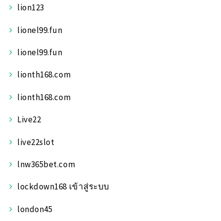
lion123
lionel99.fun
lionel99.fun
lionth168.com
lionth168.com
Live22
live22slot
lnw365bet.com
lockdown168 เข้าสู่ระบบ
london45