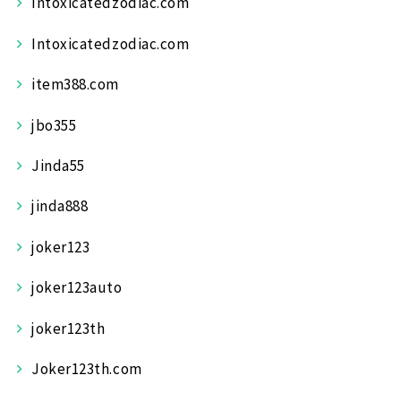
Intoxicatedzodiac.com
Intoxicatedzodiac.com
item388.com
jbo355
Jinda55
jinda888
joker123
joker123auto
joker123th
Joker123th.com