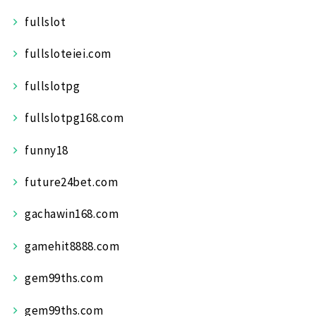
fullslot
fullsloteiei.com
fullslotpg
fullslotpg168.com
funny18
future24bet.com
gachawin168.com
gamehit8888.com
gem99ths.com
gem99ths.com