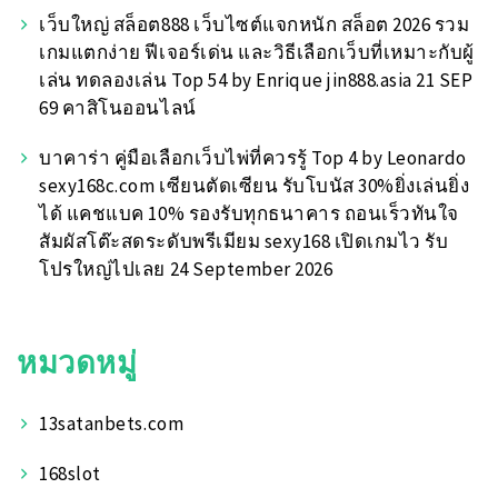
เว็บใหญ่ สล็อต888 เว็บไซต์แจกหนัก สล็อต 2026 รวม
เกมแตกง่าย ฟีเจอร์เด่น และวิธีเลือกเว็บที่เหมาะกับผู้
เล่น ทดลองเล่น Top 54 by Enrique jin888.asia 21 SEP
69 คาสิโนออนไลน์
บาคาร่า คู่มือเลือกเว็บไพ่ที่ควรรู้ Top 4 by Leonardo
sexy168c.com เซียนตัดเซียน รับโบนัส 30%ยิ่งเล่นยิ่ง
ได้ แคชแบค 10% รองรับทุกธนาคาร ถอนเร็วทันใจ
สัมผัสโต๊ะสดระดับพรีเมียม sexy168 เปิดเกมไว รับ
โปรใหญ่ไปเลย 24 September 2026
หมวดหมู่
13satanbets.com
168slot