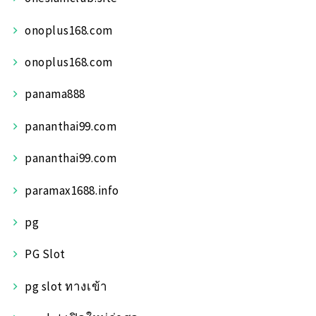
onoplus168.com
onoplus168.com
panama888
pananthai99.com
pananthai99.com
paramax1688.info
pg
PG Slot
pg slot ทางเข้า