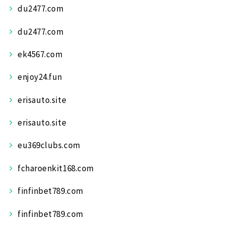
du2477.com
du2477.com
ek4567.com
enjoy24.fun
erisauto.site
erisauto.site
eu369clubs.com
fcharoenkit168.com
finfinbet789.com
finfinbet789.com