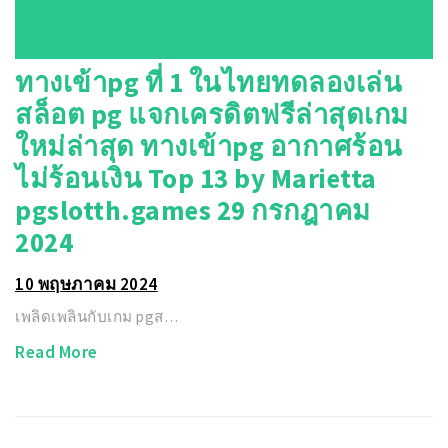
ทางเข้าpg ที่ 1 ในไทยทดลองเล่น
สล็อต pg แจกเครดิตฟรีล่าสุดเกม
ใหม่ล่าสุด ทางเข้าpg อากาศร้อน
ไม่ร้อนเงิน Top 13 by Marietta
pgslotth.games 29 กรกฎาคม
2024
10 พฤษภาคม 2024
เพลิดเพลินกับเกม pgส…
Read More