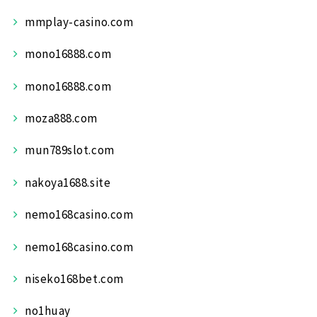
mmplay-casino.com
mono16888.com
mono16888.com
moza888.com
mun789slot.com
nakoya1688.site
nemo168casino.com
nemo168casino.com
niseko168bet.com
no1huay