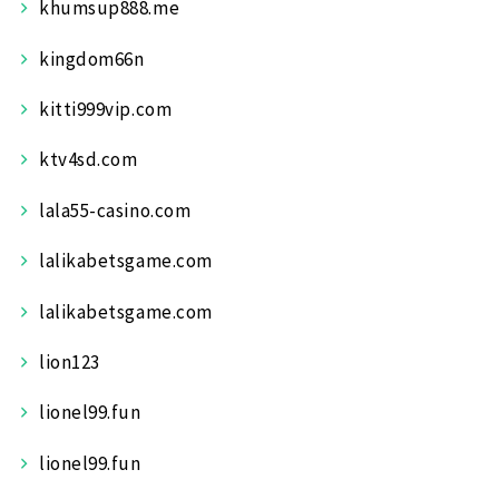
khumsup888.me
kingdom66n
kitti999vip.com
ktv4sd.com
lala55-casino.com
lalikabetsgame.com
lalikabetsgame.com
lion123
lionel99.fun
lionel99.fun