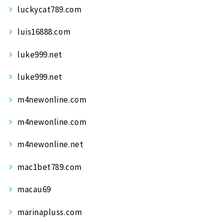
luckycat789.com
luis16888.com
luke999.net
luke999.net
m4newonline.com
m4newonline.com
m4newonline.net
mac1bet789.com
macau69
marinapluss.com