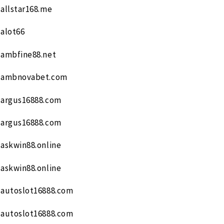
allstar168.me
alot66
ambfine88.net
ambnovabet.com
argus16888.com
argus16888.com
askwin88.online
askwin88.online
autoslot16888.com
autoslot16888.com