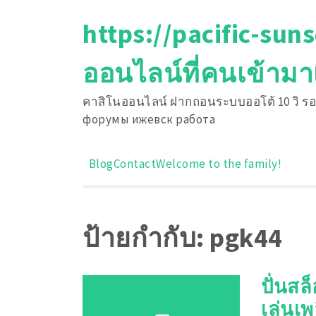
Skip
https://pacific-sunse
to
content
ออนไลน์ที่คนเข้ามาเ
คาสิโนออนไลน์ ฝากถอนระบบออโต้ 10 วิ รองรั
форумы ижевск работа
Blog
Contact
Welcome to the family!
ป้ายกำกับ:
pgk44
ปั่นสล
เล่นเ