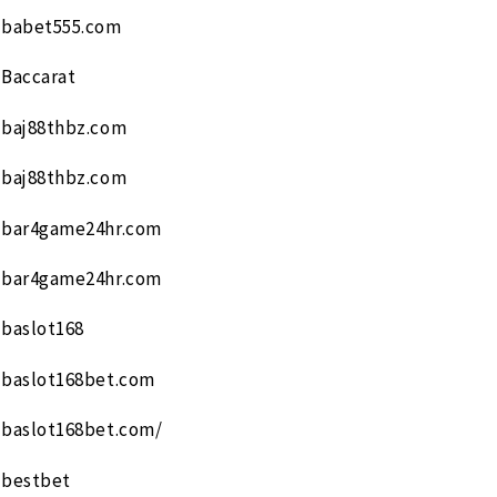
babet555.com
Baccarat
baj88thbz.com
baj88thbz.com
bar4game24hr.com
bar4game24hr.com
baslot168
baslot168bet.com
baslot168bet.com/
bestbet