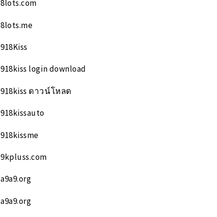
8lots.com
8lots.me
918Kiss
918kiss login download
918kiss ดาวน์โหลด
918kissauto
918kissme
9kpluss.com
a9a9.org
a9a9.org