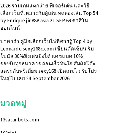
2026 รวมเกมแตกง่าย ฟีเจอร์เด่น และวิธี
เลือกเว็บที่เหมาะกับผู้เล่น ทดลองเล่น Top 54
by Enrique jin888.asia 21 SEP 69 คาสิโน
ออนไลน์
บาคาร่า คู่มือเลือกเว็บไพ่ที่ควรรู้ Top 4 by
Leonardo sexy168c.com เซียนตัดเซียน รับ
โบนัส 30%ยิ่งเล่นยิ่งได้ แคชแบค 10%
รองรับทุกธนาคาร ถอนเร็วทันใจ สัมผัสโต๊ะ
สดระดับพรีเมียม sexy168 เปิดเกมไว รับโปร
ใหญ่ไปเลย 24 September 2026
มวดหมู่
13satanbets.com