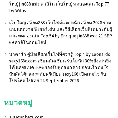
ใหญ่ jin888.asia คาสิโน เว็บใหญ่ ทดลองเล่น Top 77
by Willis
เว็บใหญ่ สล็อต888 เว็บไซต์แจกหนัก สล็อต 2026 รวม
เกมแตกง่าย ฟีเจอร์เด่น และวิธีเลือกเว็บที่เหมาะกับผู้
เล่น ทดลองเล่น Top 54 by Enrique jin888.asia 21 SEP
69 คาสิโนออนไลน์
บาคาร่า คู่มือเลือกเว็บไพ่ที่ควรรู้ Top 4 by Leonardo
sexy168c.com เซียนตัดเซียน รับโบนัส 30%ยิ่งเล่นยิ่ง
ได้ แคชแบค 10% รองรับทุกธนาคาร ถอนเร็วทันใจ
สัมผัสโต๊ะสดระดับพรีเมียม sexy168 เปิดเกมไว รับ
โปรใหญ่ไปเลย 24 September 2026
หมวดหมู่
13satanbets.com