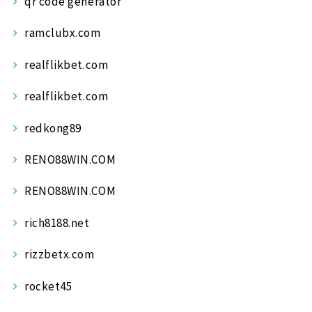
qr code generator
ramclubx.com
realflikbet.com
realflikbet.com
redkong89
RENO88WIN.COM
RENO88WIN.COM
rich8188.net
rizzbetx.com
rocket45