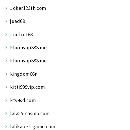
Joker123th.com
juad69
Judhai168
khumsup888.me
khumsup888.me
kingdom66n
kitti999vip.com
ktv4sd.com
lala55-casino.com
lalikabetsgame.com