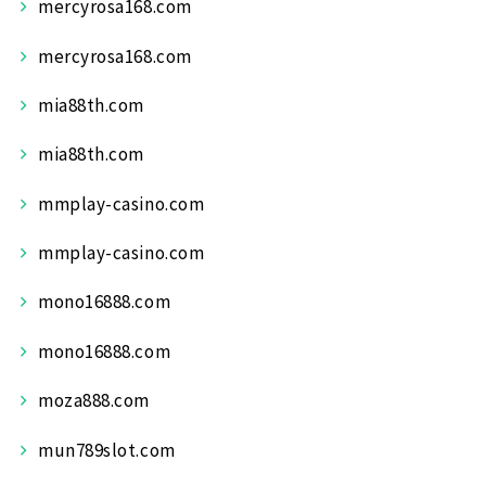
mercyrosa168.com
mercyrosa168.com
mia88th.com
mia88th.com
mmplay-casino.com
mmplay-casino.com
mono16888.com
mono16888.com
moza888.com
mun789slot.com