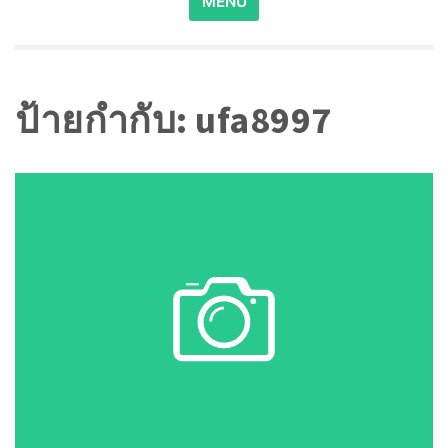
MENU
for:
ป้ายกำกับ:
ufa8997