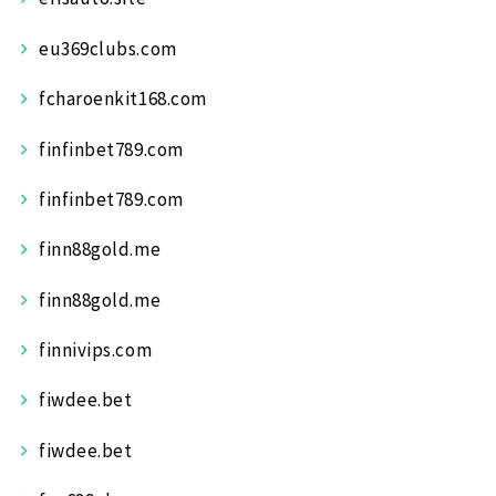
eu369clubs.com
fcharoenkit168.com
finfinbet789.com
finfinbet789.com
finn88gold.me
finn88gold.me
finnivips.com
fiwdee.bet
fiwdee.bet