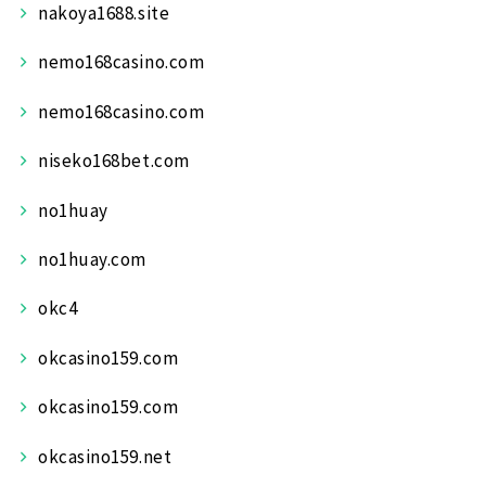
nakoya1688.site
nemo168casino.com
nemo168casino.com
niseko168bet.com
no1huay
no1huay.com
okc4
okcasino159.com
okcasino159.com
okcasino159.net