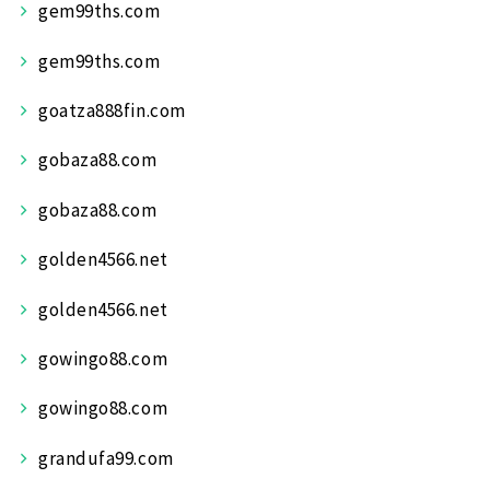
gem99ths.com
gem99ths.com
goatza888fin.com
gobaza88.com
gobaza88.com
golden4566.net
golden4566.net
gowingo88.com
gowingo88.com
grandufa99.com