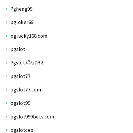
Pgheng99
pgjoker69
pglucky168.com
pgslot
Pgslot เว็บตรง
pgslot77
pgslot77.com
pgslot99
pgslot999bets.com
pgslotceo