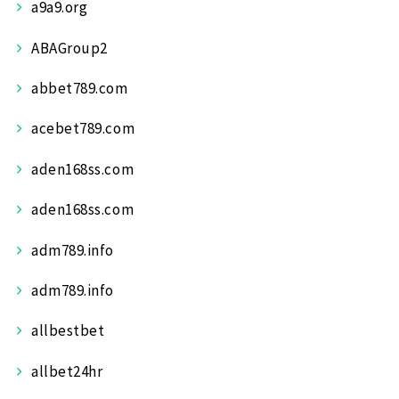
a9a9.org
ABAGroup2
abbet789.com
acebet789.com
aden168ss.com
aden168ss.com
adm789.info
adm789.info
allbestbet
allbet24hr