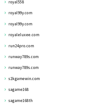
royal558
royal99y.com
royal99y.com
royaleluxee.com
run24pro.com
runway789s.com
runway789s.com
s2kgamewin.com
sagame168
sagame168th