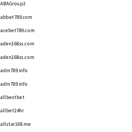
ABAGroup2
abbet789.com
acebet789.com
aden168ss.com
aden168ss.com
adm789.info
adm789.info
allbestbet
allbet24hr
allstar168.me