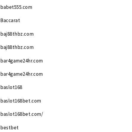
babet555.com
Baccarat
baj88thbz.com
baj88thbz.com
bar4game24hr.com
bar4game24hr.com
baslot168
baslot168bet.com
baslot168bet.com/
bestbet