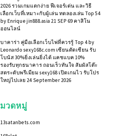
2026 รวมเกมแตกง่าย ฟีเจอร์เด่น และวิธี
เลือกเว็บที่เหมาะกับผู้เล่น ทดลองเล่น Top 54
by Enrique jin888.asia 21 SEP 69 คาสิโน
ออนไลน์
บาคาร่า คู่มือเลือกเว็บไพ่ที่ควรรู้ Top 4 by
Leonardo sexy168c.com เซียนตัดเซียน รับ
โบนัส 30%ยิ่งเล่นยิ่งได้ แคชแบค 10%
รองรับทุกธนาคาร ถอนเร็วทันใจ สัมผัสโต๊ะ
สดระดับพรีเมียม sexy168 เปิดเกมไว รับโปร
ใหญ่ไปเลย 24 September 2026
มวดหมู่
13satanbets.com