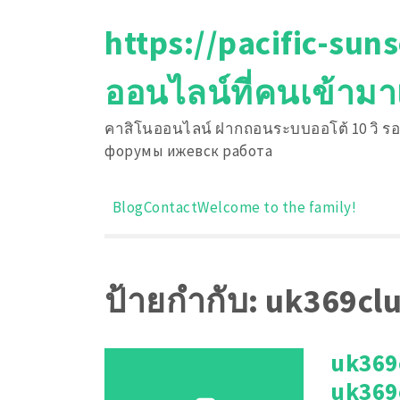
Skip
https://pacific-sunse
to
content
ออนไลน์ที่คนเข้ามาเ
คาสิโนออนไลน์ ฝากถอนระบบออโต้ 10 วิ รองรั
форумы ижевск работа
Blog
Contact
Welcome to the family!
ป้ายกำกับ:
uk369clu
uk369
uk369