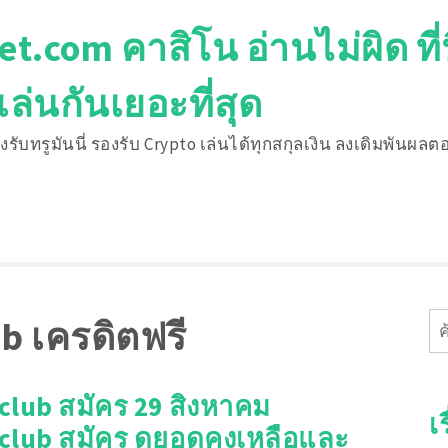
t.com คาสิโน อ่านไม่ผิด ที่น
ล่นกันเยอะที่สุด
บทรูมันนี่ รองรับ Crypto เล่นได้ทุกสกุลเงิน ลงเดิมพันผล
Search
for:
ค้
b เครดิตฟรี
สำ
club สมัคร 29 สิงหาคม
เ
club สมัคร ดูยอดคงเหลือและ