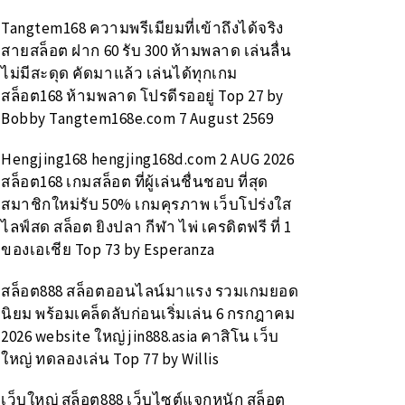
Tangtem168 ความพรีเมียมที่เข้าถึงได้จริง
สายสล็อต ฝาก 60 รับ 300 ห้ามพลาด เล่นลื่น
ไม่มีสะดุด คัดมาแล้ว เล่นได้ทุกเกม
สล็อต168 ห้ามพลาด โปรดีรออยู่ Top 27 by
Bobby Tangtem168e.com 7 August 2569
Hengjing168 hengjing168d.com 2 AUG 2026
สล็อต168 เกมสล็อต ที่ผู้เล่นชื่นชอบ ที่สุด
สมาชิกใหม่รับ 50% เกมคุรภาพ เว็บโปร่งใส
ไลฟ์สด สล็อต ยิงปลา กีฬา ไพ่ เครดิตฟรี ที่ 1
ของเอเชีย Top 73 by Esperanza
สล็อต888 สล็อตออนไลน์มาแรง รวมเกมยอด
นิยม พร้อมเคล็ดลับก่อนเริ่มเล่น 6 กรกฎาคม
2026 website ใหญ่ jin888.asia คาสิโน เว็บ
ใหญ่ ทดลองเล่น Top 77 by Willis
เว็บใหญ่ สล็อต888 เว็บไซต์แจกหนัก สล็อต