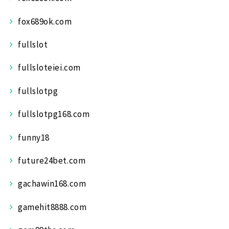
fox689ok.com
fullslot
fullsloteiei.com
fullslotpg
fullslotpg168.com
funny18
future24bet.com
gachawin168.com
gamehit8888.com