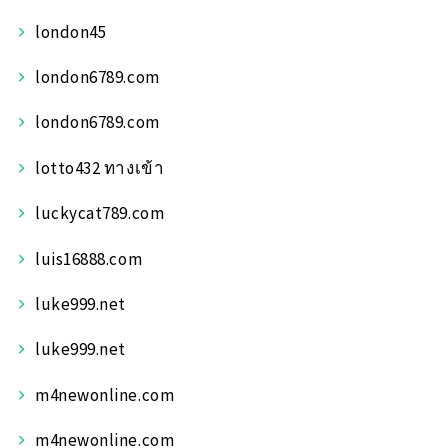
london45
london6789.com
london6789.com
lotto432 ทางเข้า
luckycat789.com
luis16888.com
luke999.net
luke999.net
m4newonline.com
m4newonline.com