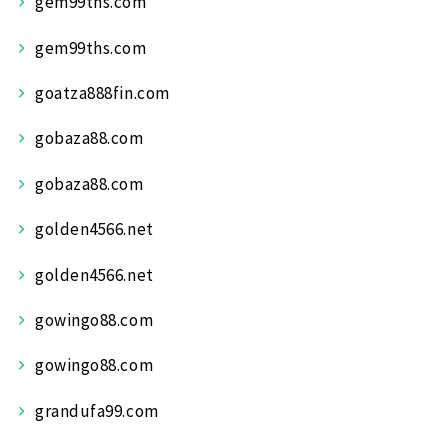
gem99ths.com
gem99ths.com
goatza888fin.com
gobaza88.com
gobaza88.com
golden4566.net
golden4566.net
gowingo88.com
gowingo88.com
grandufa99.com