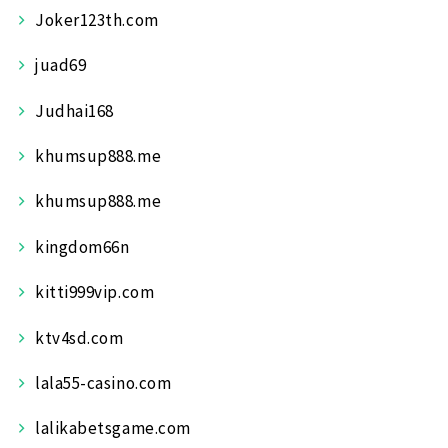
Joker123th.com
juad69
Judhai168
khumsup888.me
khumsup888.me
kingdom66n
kitti999vip.com
ktv4sd.com
lala55-casino.com
lalikabetsgame.com