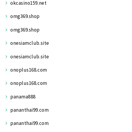
okcasino159.net
omg369.shop
omg369.shop
onesiamclub.site
onesiamclub.site
onoplus168.com
onoplus168.com
panama888
pananthai99.com
pananthai99.com