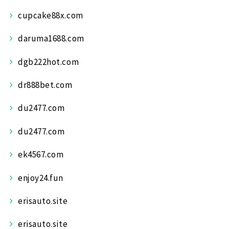
cupcake88x.com
daruma1688.com
dgb222hot.com
dr888bet.com
du2477.com
du2477.com
ek4567.com
enjoy24.fun
erisauto.site
erisauto.site