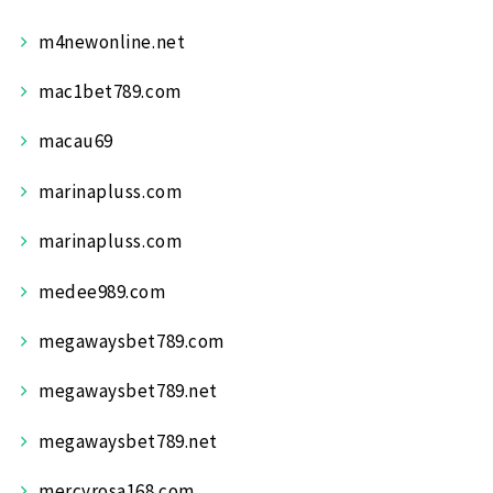
m4newonline.net
mac1bet789.com
macau69
marinapluss.com
marinapluss.com
medee989.com
megawaysbet789.com
megawaysbet789.net
megawaysbet789.net
mercyrosa168.com