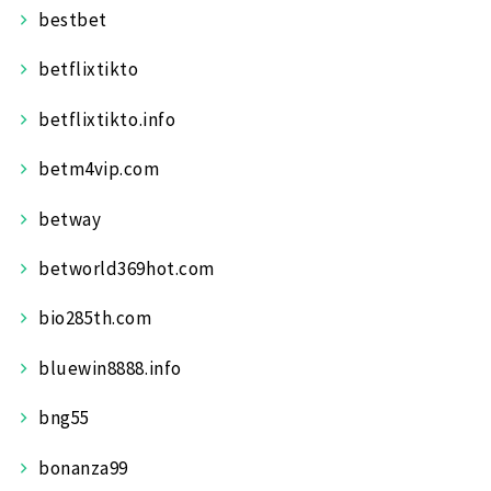
bestbet
betflixtikto
betflixtikto.info
betm4vip.com
betway
betworld369hot.com
bio285th.com
bluewin8888.info
bng55
bonanza99