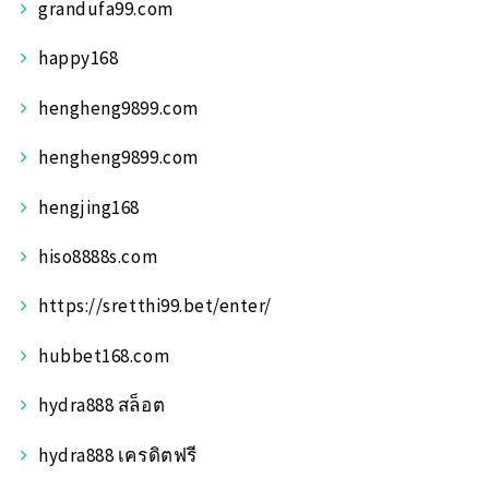
grandufa99.com
happy168
hengheng9899.com
hengheng9899.com
hengjing168
hiso8888s.com
https://sretthi99.bet/enter/
hubbet168.com
hydra888 สล็อต
hydra888 เครดิตฟรี