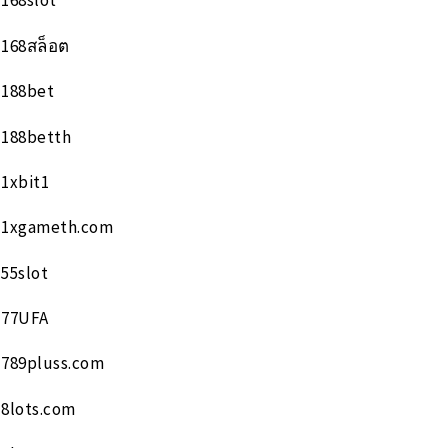
168slot
168สล็อต
188bet
188betth
1xbit1
1xgameth.com
55slot
77UFA
789pluss.com
8lots.com