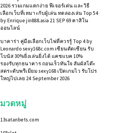
2026 รวมเกมแตกง่าย ฟีเจอร์เด่น และวิธี
เลือกเว็บที่เหมาะกับผู้เล่น ทดลองเล่น Top 54
by Enrique jin888.asia 21 SEP 69 คาสิโน
ออนไลน์
บาคาร่า คู่มือเลือกเว็บไพ่ที่ควรรู้ Top 4 by
Leonardo sexy168c.com เซียนตัดเซียน รับ
โบนัส 30%ยิ่งเล่นยิ่งได้ แคชแบค 10%
รองรับทุกธนาคาร ถอนเร็วทันใจ สัมผัสโต๊ะ
สดระดับพรีเมียม sexy168 เปิดเกมไว รับโปร
ใหญ่ไปเลย 24 September 2026
มวดหมู่
13satanbets.com