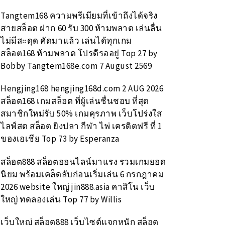
Tangtem168 ความพรีเมียมที่เข้าถึงได้จริง
สายสล็อต ฝาก 60 รับ 300 ห้ามพลาด เล่นลื่น
ไม่มีสะดุด คัดมาแล้ว เล่นได้ทุกเกม
สล็อต168 ห้ามพลาด โปรดีรออยู่ Top 27 by
Bobby Tangtem168e.com 7 August 2569
Hengjing168 hengjing168d.com 2 AUG 2026
สล็อต168 เกมสล็อต ที่ผู้เล่นชื่นชอบ ที่สุด
สมาชิกใหม่รับ 50% เกมคุรภาพ เว็บโปร่งใส
ไลฟ์สด สล็อต ยิงปลา กีฬา ไพ่ เครดิตฟรี ที่ 1
ของเอเชีย Top 73 by Esperanza
สล็อต888 สล็อตออนไลน์มาแรง รวมเกมยอด
นิยม พร้อมเคล็ดลับก่อนเริ่มเล่น 6 กรกฎาคม
2026 website ใหญ่ jin888.asia คาสิโน เว็บ
ใหญ่ ทดลองเล่น Top 77 by Willis
เว็บใหญ่ สล็อต888 เว็บไซต์แจกหนัก สล็อต