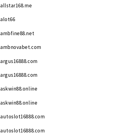
allstar168.me
alot66
ambfine88.net
ambnovabet.com
argus16888.com
argus16888.com
askwin88.online
askwin88.online
autoslot16888.com
autoslot16888.com