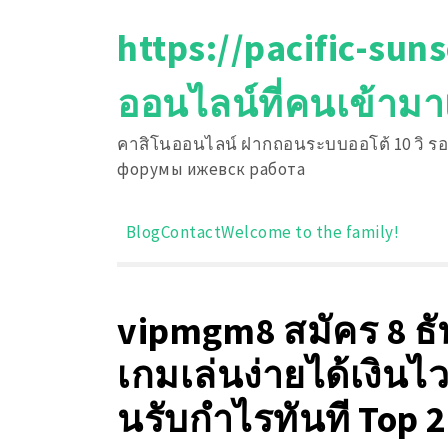
Skip
https://pacific-sunse
to
content
ออนไลน์ที่คนเข้ามาเ
คาสิโนออนไลน์ ฝากถอนระบบออโต้ 10 วิ รองรั
форумы ижевск работа
Blog
Contact
Welcome to the family!
vipmgm8 สมัคร 8 ธ
เกมเล่นง่ายได้เงิน
นรับกำไรทันที Top 2