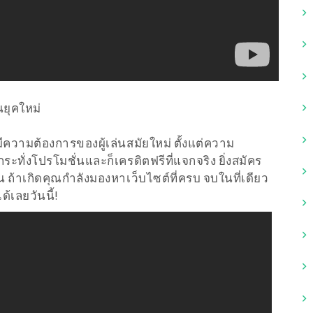
นยุคใหม่
่มีความต้องการของผู้เล่นสมัยใหม่ ตั้งแต่ความ
ั่งโปรโมชั่นและก็เครดิตฟรีที่แจกจริง ยิ่งสมัคร
นกัน ถ้าเกิดคุณกำลังมองหาเว็บไซต์ที่ครบ จบในที่เดียว
้เลยวันนี้!