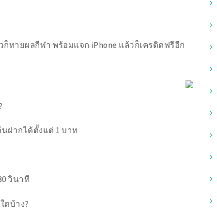
ก็ทายผลกีฬา พร้อมแจก iPhone แล้วก็เครดิตฟรีอีก
?
้นฝากได้ตั้งแต่ 1 บาท
0 วินาที
ใดบ้าง?