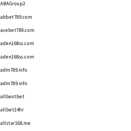
ABAGroup2
abbet789.com
acebet789.com
aden168ss.com
aden168ss.com
adm789.info
adm789.info
allbestbet
allbet24hr
allstar168.me