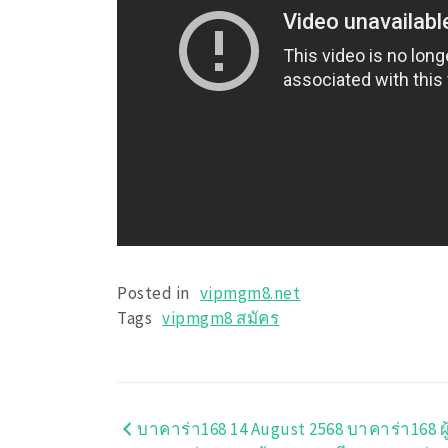
Posted in
vipmgm8.net
Tags
vipmgm8 สมัคร
บาคาร่า168 14 August 2568 บาคาร่า168 ผ
แนะแนว