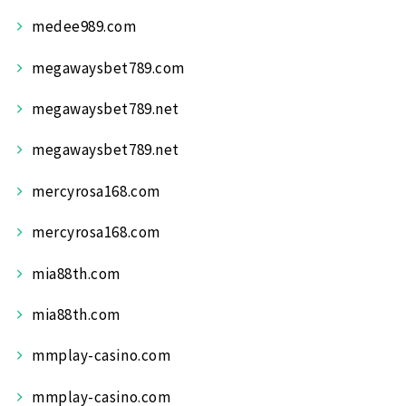
medee989.com
megawaysbet789.com
megawaysbet789.net
megawaysbet789.net
mercyrosa168.com
mercyrosa168.com
mia88th.com
mia88th.com
mmplay-casino.com
mmplay-casino.com