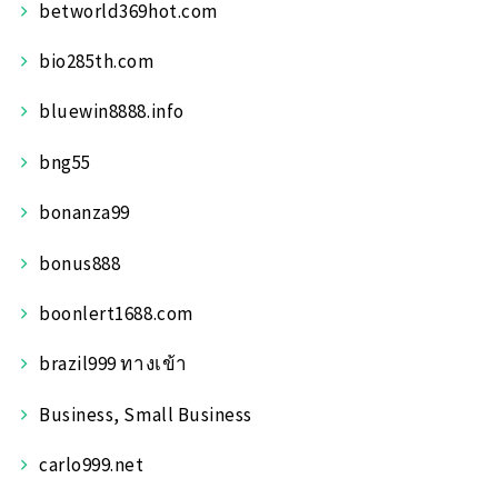
betworld369hot.com
bio285th.com
bluewin8888.info
bng55
bonanza99
bonus888
boonlert1688.com
brazil999 ทางเข้า
Business, Small Business
carlo999.net