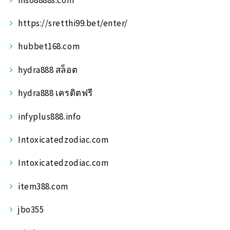
https://sretthi99.bet/enter/
hubbet168.com
hydra888 สล็อต
hydra888 เครดิตฟรี
infyplus888.info
Intoxicatedzodiac.com
Intoxicatedzodiac.com
item388.com
jbo355