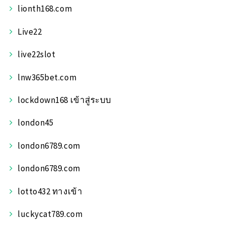
lionth168.com
Live22
live22slot
lnw365bet.com
lockdown168 เข้าสู่ระบบ
london45
london6789.com
london6789.com
lotto432 ทางเข้า
luckycat789.com