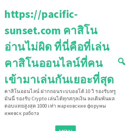
Skip
https://pacific-
to
content
sunset.com คาสิโน
อ่านไม่ผิด ที่นี่คือที่เล่น
คาสิโนออนไลน์ที่คน
เข้ามาเล่นกันเยอะที่สุด
คาสิโนออนไลน์ ฝากถอนระบบออโต้ 10 วิ รองรับทรู
มันนี่ รองรับ Crypto เล่นได้ทุกสกุลเงิน ลงเดิมพันผล
ตอบแทยสูงสุด 1000 เท่า марковские форумы
ижевск работа
Search