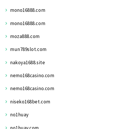
mono16888.com
mono16888.com
moza888.com
mun789slot.com
nakoya1688.site
nemo168casino.com
nemo168casino.com
niseko168bet.com
no1huay
no1huay.com