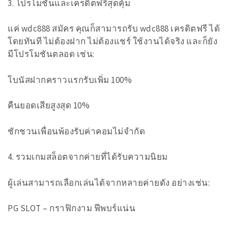
3. โปรโมชั่นและเครดิตฟรีสุดคุ้ม
แค่ wdc888 สมัคร คุณก็สามารถรับ wdc888 เครดิตฟรี ได้
โดยทันที ไม่ต้องฝาก ไม่ต้องแชร์ ใช้งานได้จริง และก็ยัง
มีโปรโมชันตลอด เช่น:
โบนัสฝากคราวแรกรับเพิ่ม 100%
คืนยอดเสียสูงสุด 10%
ชักชวนเพื่อนพ้องรับค่าคอมไม่จำกัด
4. รวมเกมสล็อตจากค่ายที่ได้รับความนิยม
ผู้เล่นสามารถเลือกเล่นได้จากหลายค่ายดัง อย่างเช่น:
PG SLOT – กราฟิกงาม ฟีพบร์แน่น