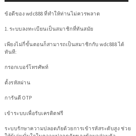
ข้อดีของ wdc888 ที่ทำให้ท่านไม่ควรพลาด
1. ระบบลงทะเบียนเป็นสมาชิกที่ทันสมัย
เพียงไม่กี่ขั้นตอนก็สามารถเป็นสมาชิกกับ wdc888 ได้
ทันที:
กรอกเบอร์โทรศัพท์
ตั้งรหัสผ่าน
การันตี OTP
เข้าระบบเพื่อรับเครดิตฟรี
ระบบรักษาความปลอดภัยด้วยการเข้ารหัสระดับสูง ช่วย