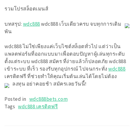
รวมโปรสล็อตเมนส์
บทสรุป:
wdc888
wdc888 เว็บเดียวครบ จบทุกการเดิม
พัน
wdc888 ไม่ใช่เพียงแค่เว็บไซต์สล็อตทั่วไป แต่ว่าเป็น
แพลตฟอร์มที่ออกแบบมาเพื่อตอบปัญหาผู้เล่นทุกระดับ
ตั้งแต่ระบบ wdc888 สมัคร ที่ง่ายแล้วก็ปลอดภัย wdc888
เข้าระบบ ที่เร็ว รองรับทุกอุปกรณ์ ไปจนกระทั่ง
wdc888
เครดิตฟรี ที่ช่วยทำให้คุณเริ่มต้นเล่นได้โดยไม่ต้อง
ลงทุน อย่าคอยช้า สมัครเลยวันนี้!
Posted in
wdc888bets.com
Tags
wdc888 เครดิตฟรี