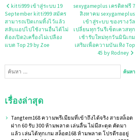
kitti999 เข้าสู่ระบบ 19
sexygameplus เครดิตฟรี 7
แนะแนว
September kitti999 สมัคร
สิงหาคม sexygameplus
เรื่อง
สามารถเปิดเกมทิ้งไว้แล้ว
เข้าสู่ระบบ ของรางวัล
สลับแอปไปใช้งานอื่นได้ไม่
เปลี่ยนทุกวันรีเซ็ตเควสทุก
ต้องเปิด2เครื่องไม่เปลือง
เช้ารับใหม่ทุกวันมินิเกม
แบต Top 29 by Zoe
เสริมเพื่อความบันเทิง Top
45 by Rodney
ค้นหา
สำหรับ:
เรื่องล่าสุด
Tangtem168 ความพรีเมียมที่เข้าถึงได้จริง สายสล็อต
ฝาก 60 รับ 300 ห้ามพลาด เล่นลื่น ไม่มีสะดุด คัดมา
แล้ว เล่นได้ทุกเกม สล็อต168 ห้ามพลาด โปรดีรออยู่