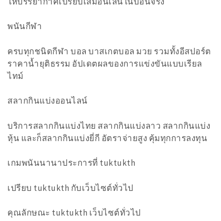
ให้บรรยากาศเปรียบเสมือนเล่นในบ่อนจริง
พนันกีฬา
ครบทุกชนิดกีฬา บอล บาสเกตบอล มวย รวมทั้งอีสปอร์ต
ราคาน้ำยุติธรรม อัปเดตผลของการแข่งขันแบบเรียล
ไทม์
สลากกินแบ่งออนไลน์
บริการสลากกินแบ่งไทย สลากกินแบ่งลาว สลากกินแบ่ง
หุ้น และก็สลากกินแบ่งยี่กี อัตราจ่ายสูง คุ้มทุกการลงทุน
เกมพนันนานาประการที่ tuktukth
เปรียบ tuktukth กับเว็บไซต์ทั่วไป
คุณลักษณะ tuktukth เว็บไซต์ทั่วไป