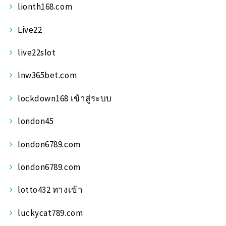
lionth168.com
Live22
live22slot
lnw365bet.com
lockdown168 เข้าสู่ระบบ
london45
london6789.com
london6789.com
lotto432 ทางเข้า
luckycat789.com