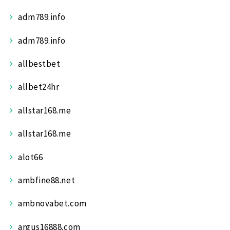
adm789.info
adm789.info
allbestbet
allbet24hr
allstar168.me
allstar168.me
alot66
ambfine88.net
ambnovabet.com
argus16888.com