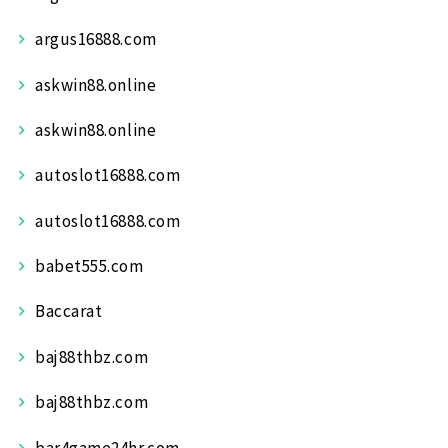
argus16888.com
askwin88.online
askwin88.online
autoslot16888.com
autoslot16888.com
babet555.com
Baccarat
baj88thbz.com
baj88thbz.com
bar4game24hr.com