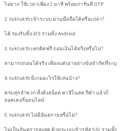
ไม่ยาก ใช้เวลาเพียง 1 นาที พร้อมการันตี OTP
2. tuktukth เข้าระบบ ผ่านมือถือได้หรือเปล่า?
ได้ รองรับทั้ง iOS รวมทั้ง Android
3. tuktukth เครดิตฟรี ถอนเงินได้จริงหรือไม่?
สามารถถอนได้จริง เพียงแต่เอาอย่างข้อจำกัดที่ระบุ
4. tuktukth มีเกมอะไรให้เล่นบ้าง?
ครบทุกจำพวก ทั้งยังสล็อต คาสิโนสด กีฬา แล้วก็
ลอตเตอรี่ออนไลน์
5. tuktukth ไม่มีอันตรายหรือไม่?
ไม่เป็นอันตรายสูงสุด ด้วยระบบเข้ารหัส SSL รวมทั้ง