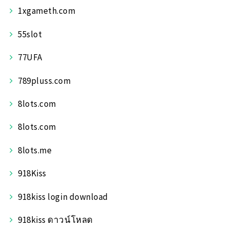
1xgameth.com
55slot
77UFA
789pluss.com
8lots.com
8lots.com
8lots.me
918Kiss
918kiss login download
918kiss ดาวน์โหลด