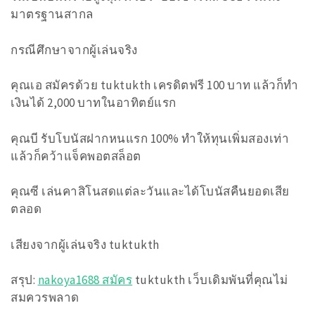
มาตรฐานสากล
กรณีศึกษาจากผู้เล่นจริง
คุณเอ สมัครด้วย tuktukth เครดิตฟรี 100 บาท แล้วก็ทำ
เงินได้ 2,000 บาทในอาทิตย์แรก
คุณบี รับโบนัสฝากหนแรก 100% ทำให้ทุนเพิ่มสองเท่า
แล้วก็คว้าแจ็คพอตสล็อต
คุณซี เล่นคาสิโนสดแต่ละวันและได้โบนัสคืนยอดเสีย
ตลอด
เสียงจากผู้เล่นจริง tuktukth
สรุป:
nakoya1688 สมัคร
tuktukth เว็บเดิมพันที่คุณไม่
สมควรพลาด