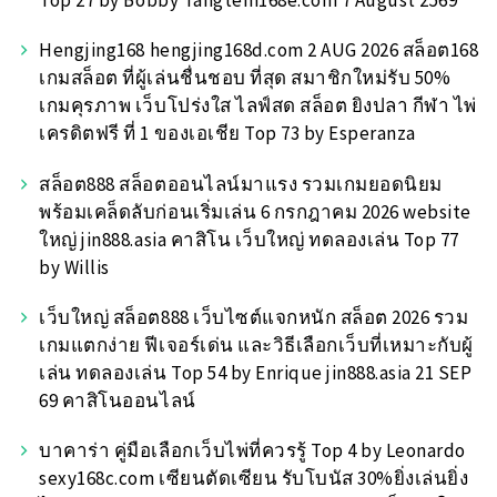
Hengjing168 hengjing168d.com 2 AUG 2026 สล็อต168
เกมสล็อต ที่ผู้เล่นชื่นชอบ ที่สุด สมาชิกใหม่รับ 50%
เกมคุรภาพ เว็บโปร่งใส ไลฟ์สด สล็อต ยิงปลา กีฬา ไพ่
เครดิตฟรี ที่ 1 ของเอเชีย Top 73 by Esperanza
สล็อต888 สล็อตออนไลน์มาแรง รวมเกมยอดนิยม
พร้อมเคล็ดลับก่อนเริ่มเล่น 6 กรกฎาคม 2026 website
ใหญ่ jin888.asia คาสิโน เว็บใหญ่ ทดลองเล่น Top 77
by Willis
เว็บใหญ่ สล็อต888 เว็บไซต์แจกหนัก สล็อต 2026 รวม
เกมแตกง่าย ฟีเจอร์เด่น และวิธีเลือกเว็บที่เหมาะกับผู้
เล่น ทดลองเล่น Top 54 by Enrique jin888.asia 21 SEP
69 คาสิโนออนไลน์
บาคาร่า คู่มือเลือกเว็บไพ่ที่ควรรู้ Top 4 by Leonardo
sexy168c.com เซียนตัดเซียน รับโบนัส 30%ยิ่งเล่นยิ่ง