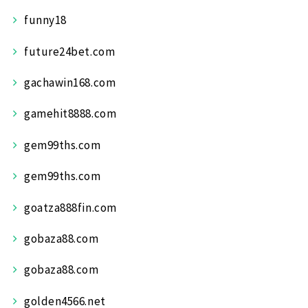
funny18
future24bet.com
gachawin168.com
gamehit8888.com
gem99ths.com
gem99ths.com
goatza888fin.com
gobaza88.com
gobaza88.com
golden4566.net