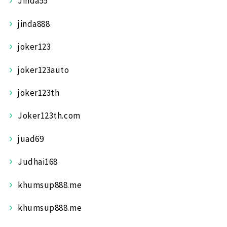
Jinda55
jinda888
joker123
joker123auto
joker123th
Joker123th.com
juad69
Judhai168
khumsup888.me
khumsup888.me