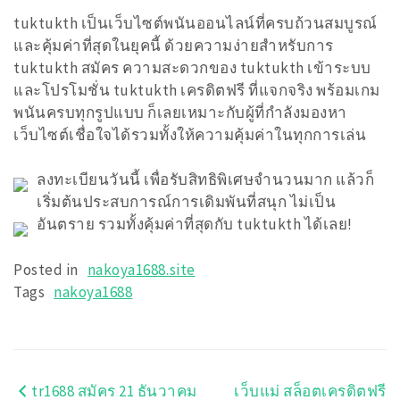
tuktukth เป็นเว็บไซต์พนันออนไลน์ที่ครบถ้วนสมบูรณ์
และคุ้มค่าที่สุดในยุคนี้ ด้วยความง่ายสำหรับการ
tuktukth สมัคร ความสะดวกของ tuktukth เข้าระบบ
และโปรโมชั่น tuktukth เครดิตฟรี ที่แจกจริง พร้อมเกม
พนันครบทุกรูปแบบ ก็เลยเหมาะกับผู้ที่กำลังมองหา
เว็บไซต์เชื่อใจได้รวมทั้งให้ความคุ้มค่าในทุกการเล่น
ลงทะเบียนวันนี้ เพื่อรับสิทธิพิเศษจำนวนมาก แล้วก็
เริ่มต้นประสบการณ์การเดิมพันที่สนุก ไม่เป็น
อันตราย รวมทั้งคุ้มค่าที่สุดกับ tuktukth ได้เลย!
Posted in
nakoya1688.site
Tags
nakoya1688
tr1688 สมัคร 21 ธันวาคม
เว็บแม่ สล็อตเครดิตฟรี
แนะแนว