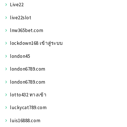
Live22
live22slot
lnw365bet.com
lockdown168 เข้าสู่ระบบ
london45
london6789.com
london6789.com
lotto432 ทางเข้า
luckycat789.com
luis16888.com