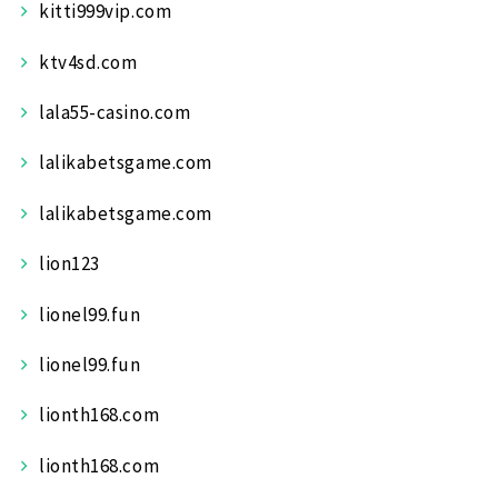
kitti999vip.com
ktv4sd.com
lala55-casino.com
lalikabetsgame.com
lalikabetsgame.com
lion123
lionel99.fun
lionel99.fun
lionth168.com
lionth168.com