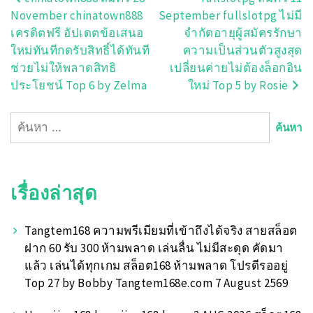
แนะแนว
November chinatown888
September fullslotpg ไม่มี
เรื่อง
เครดิตฟรี อัปเดตข้อเสนอ
จำกัดอายุผู้สมัครรักษา
ใหม่ทันทีกดรับสิทธิ์ได้ทันที
ความเป็นส่วนตัวสูงสุด
ช่วยไม่ให้พลาดสิทธิ
เปลี่ยนค่ายไม่ต้องล็อกอิน
ประโยชน์ Top 6 by Zelma
ใหม่ Top 5 by Rosie
ค้นหา
สำหรับ:
เรื่องล่าสุด
Tangtem168 ความพรีเมียมที่เข้าถึงได้จริง สายสล็อต
ฝาก 60 รับ 300 ห้ามพลาด เล่นลื่น ไม่มีสะดุด คัดมา
แล้ว เล่นได้ทุกเกม สล็อต168 ห้ามพลาด โปรดีรออยู่
Top 27 by Bobby Tangtem168e.com 7 August 2569