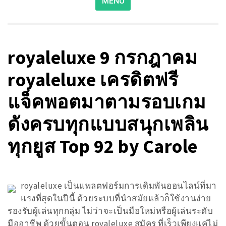
MENU
for:
royaleluxe 9 กรกฎาคม
royaleluxe เครดิตฟรี
แจ็คพอตมาตามรอบเกม
ดังครบทุกแบบสนุกเพลิน
ทุกยูส Top 92 by Carole
royaleluxe เป็นแพลตฟอร์มการเดิมพันออนไลน์ที่มา
แรงที่สุดในปีนี้ ด้วยระบบที่นำสมัยแล้วก็ใช้งานง่าย
รองรับผู้เล่นทุกกลุ่ม ไม่ว่าจะเป็นมือใหม่หรือผู้เล่นระดับ
มืออาชีพ ด้วยขั้นตอน royaleluxe สมัคร ที่เร็วเพียงแค่ไม่