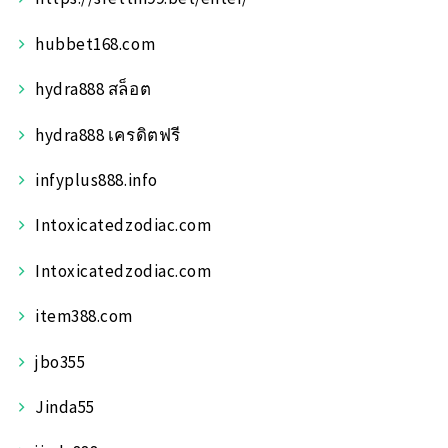
hubbet168.com
hydra888 สล็อต
hydra888 เครดิตฟรี
infyplus888.info
Intoxicatedzodiac.com
Intoxicatedzodiac.com
item388.com
jbo355
Jinda55