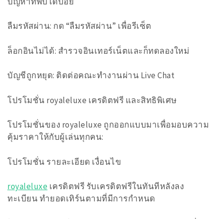
ปัญหาที่พบได้บ่อย
ลืมรหัสผ่าน: กด “ลืมรหัสผ่าน” เพื่อรีเซ็ต
ล็อกอินไม่ได้: สำรวจอินเทอร์เน็ตและก็ทดลองใหม่
บัญชีถูกหยุด: ติดต่อคณะทำงานผ่าน Live Chat
โปรโมชั่น royaleluxe เครดิตฟรี และสิทธิพิเศษ
โปรโมชั่นของ royaleluxe ถูกออกแบบมาเพื่อมอบความ
คุ้มราคาให้กับผู้เล่นทุกคน:
โปรโมชั่น รายละเอียด เงื่อนไข
royaleluxe
เครดิตฟรี รับเครดิตฟรีในทันทีหลังลง
ทะเบียน ทำยอดเทิร์นตามที่มีการกำหนด