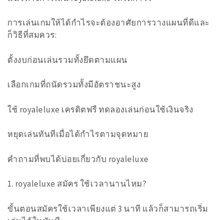
การเล่นเกมให้ได้กำไรจะต้องอาศัยการวางแผนที่ดีและ
ก็วิธีที่สมควร:
ตั้งงบก่อนเล่นรวมทั้งยึดตามแผน
เลือกเกมที่ถนัดรวมทั้งมีอัตราชนะสูง
ใช้ royaleluxe เครดิตฟรี ทดลองเล่นก่อนใช้เงินจริง
หยุดเล่นทันทีเมื่อได้กำไรตามจุดหมาย
คำถามที่พบได้บ่อยเกี่ยวกับ royaleluxe
1. royaleluxe สมัคร ใช้เวลานานไหม?
ขั้นตอนสมัครใช้เวลาเพียงแต่ 3 นาที แล้วก็สามารถเริ่ม