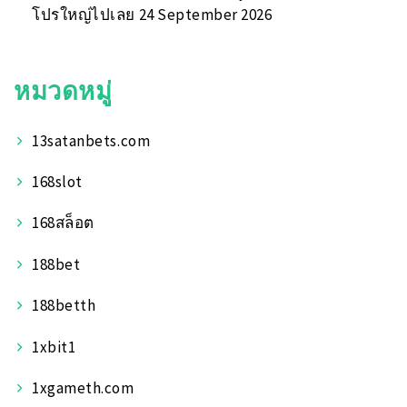
โปรใหญ่ไปเลย 24 September 2026
หมวดหมู่
13satanbets.com
168slot
168สล็อต
188bet
188betth
1xbit1
1xgameth.com