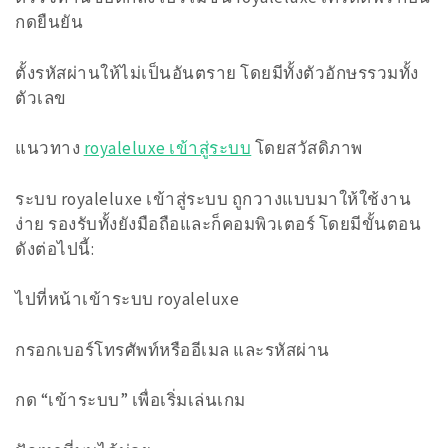
กดยืนยัน
ตั้งรหัสผ่านให้ไม่เป็นอันตราย โดยมีทั้งตัวอักษรรวมทั้ง
ตัวเลข
แนวทาง
royaleluxe เข้าสู่ระบบ
โดยสวัสดิภาพ
ระบบ royaleluxe เข้าสู่ระบบ ถูกวางแบบมาให้ใช้งาน
ง่าย รองรับทั้งยังมือถือและก็คอมพิวเตอร์ โดยมีขั้นตอน
ดังต่อไปนี้:
ไปที่หน้าเข้าระบบ royaleluxe
กรอกเบอร์โทรศัพท์หรืออีเมล และรหัสผ่าน
กด “เข้าระบบ” เพื่อเริ่มเล่นเกม