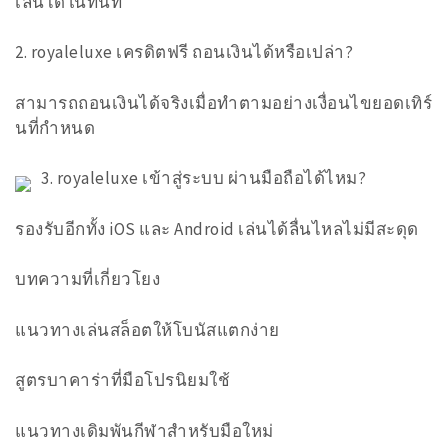
เล่นได้ในทันที
2. royaleluxe เครดิตฟรี ถอนเงินได้หรือเปล่า?
สามารถถอนเงินได้จริงเมื่อทำตามอย่างเงื่อนไขยอดเทิร์
นที่กำหนด
3. royaleluxe เข้าสู่ระบบ ผ่านมือถือได้ไหม?
รองรับอีกทั้ง iOS และ Android เล่นได้ลื่นไหลไม่มีสะดุด
บทความที่เกี่ยวโยง
แนวทางเล่นสล็อตให้โบนัสแตกง่าย
สูตรบาคาร่าที่มือโปรนิยมใช้
แนวทางเดิมพันกีฬาสำหรับมือใหม่